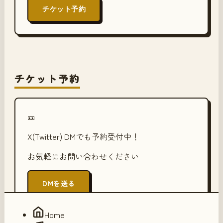
チケット予約
チケット予約
🎫
X(Twitter) DMでも予約受付中！
お気軽にお問い合わせください
DMを送る
Home