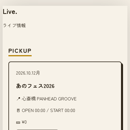
Live
.
ライブ情報
PICKUP
2026.10.12
月
あのフェス2026
📍
心斎橋 PANHEAD GROOVE
🚪 OPEN
00:00
/ START
00:00
🎫
¥0